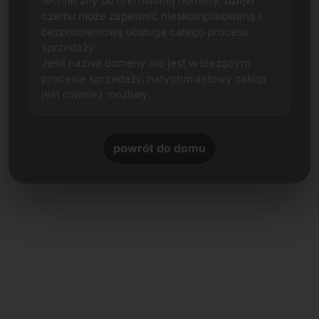
techniczny do oferowanej domeny, dzięki
czemu może zapewnić nieskomplikowaną i
bezproblemową obsługę całego procesu
sprzedaży.
Jeśli nazwa domeny nie jest w bieżącym
procesie sprzedaży, natychmiastowy zakup
jest również możliwy.
powrót do domu