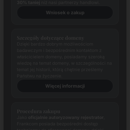
30% taniej
niż nasi partnerzy handlowi.
Wniosek o zakup
Szczegóły dotyczące domeny
Dzięki bardzo dobrym możliwościom
badawczym i bezpośrednim kontaktom z
właścicielem domeny, posiadamy szeroką
wiedzę na temat domeny, w szczególności na
temat jej historii, którą chętnie prześlemy
Państwu na życzenie.
Więcej informacji
Procedura zakupu
Jako
oficjalnie autoryzowany rejestrator
,
Frankcom posiada bezpośredni dostęp