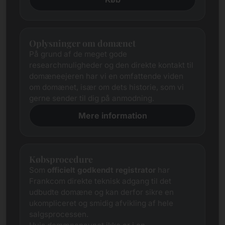
Oplysninger om domænet
På grund af de meget gode
researchmuligheder og den direkte kontakt til
domæneejeren har vi en omfattende viden
om domænet, især om dets historie, som vi
gerne sender til dig på anmodning.
Mere information
Købsprocedure
Som
officielt godkendt registrator
har
Frankcom direkte teknisk adgang til det
udbudte domæne og kan derfor sikre en
ukompliceret og smidig afvikling af hele
salgsprocessen.